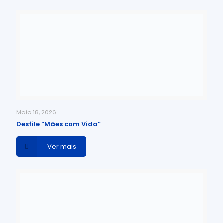
Maio 18, 2026
Desfile “Mães com Vida”
Ver mais