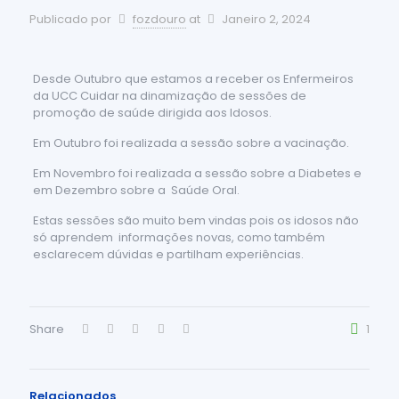
Publicado por
fozdouro
at
Janeiro 2, 2024
Desde Outubro que estamos a receber os Enfermeiros
da UCC Cuidar na dinamização de sessões de
promoção de saúde dirigida aos Idosos.
Em Outubro foi realizada a sessão sobre a vacinação.
Em Novembro foi realizada a sessão sobre a Diabetes e
em Dezembro sobre a Saúde Oral.
Estas sessões são muito bem vindas pois os idosos não
só aprendem informações novas, como também
esclarecem dúvidas e partilham experiências.
Share
1
Relacionados