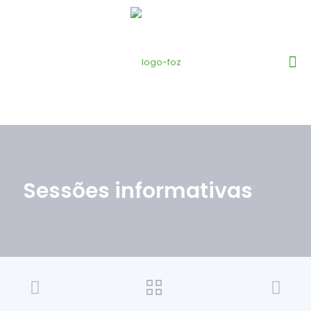
Sessões informativas