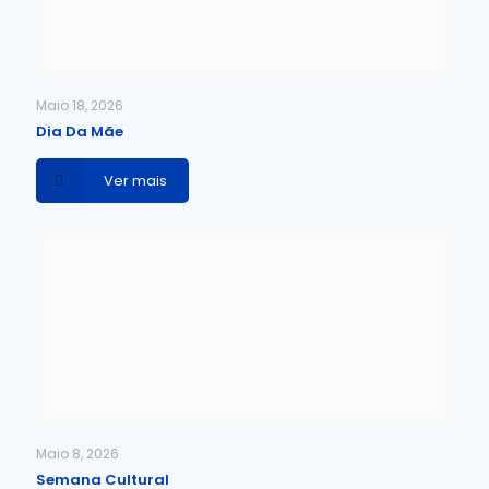
Maio 18, 2026
Dia Da Mãe
Ver mais
Maio 8, 2026
Semana Cultural