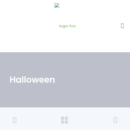
Halloween