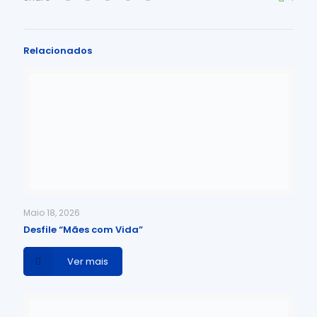
Relacionados
Maio 18, 2026
Desfile “Mães com Vida”
Ver mais