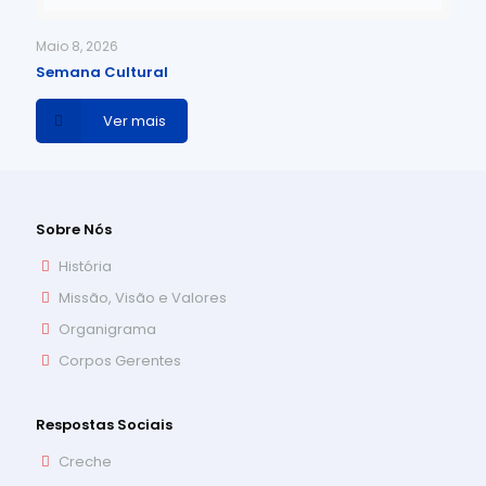
Maio 8, 2026
Semana Cultural
Ver mais
Sobre Nós
História
Missão, Visão e Valores
Organigrama
Corpos Gerentes
Respostas Sociais
Creche