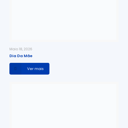
Maio 18, 2026
Dia Da Mãe
Ver mais