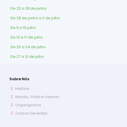
De 22 a 26 de junho
De 29 de junho a 3 de julho
De 6 a 10 julho
De 13 a 17 de julho
De 20 a 24 de julho
De 27 a 31 de julho
Sobre Nós
História
Missão, Visão e Valores
Organigrama
Corpos Gerentes