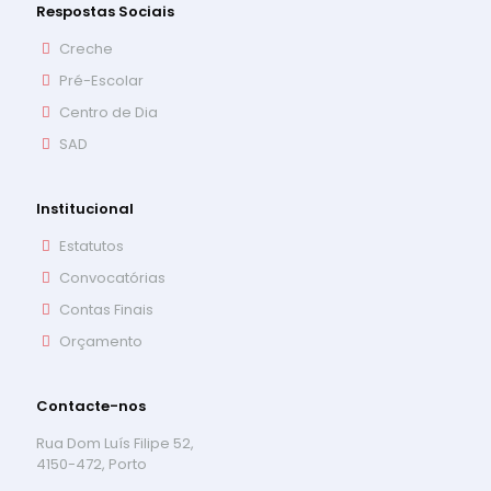
Respostas Sociais
Creche
Pré-Escolar
Centro de Dia
SAD
Institucional
Estatutos
Convocatórias
Contas Finais
Orçamento
Contacte-nos
Rua Dom Luís Filipe 52,
4150-472, Porto