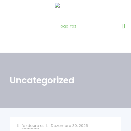
Uncategorized
fozdouro
at
Dezembro 30, 2025