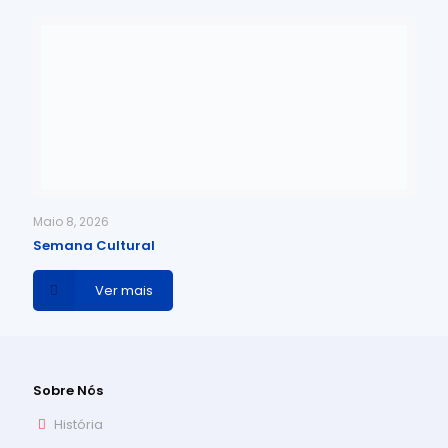
Maio 8, 2026
Semana Cultural
Ver mais
Sobre Nós
História