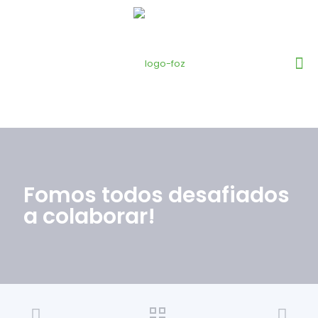
Fomos todos desafiados
a colaborar!