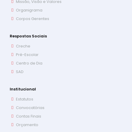
Missão, Visão e Valores
Organigrama
Corpos Gerentes
Respostas Sociais
Creche
Pré-Escolar
Centro de Dia
SAD
Institucional
Estatutos
Convocatórias
Contas Finais
Orçamento