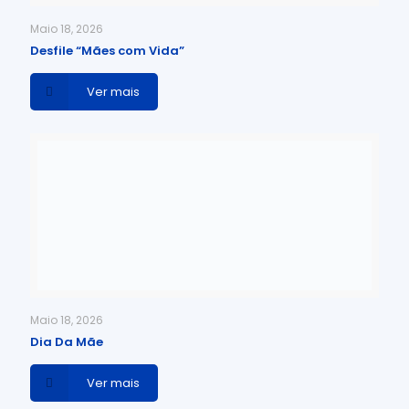
Maio 18, 2026
Desfile “Mães com Vida”
Ver mais
Maio 18, 2026
Dia Da Mãe
Ver mais