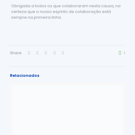
Obrigada a todos os que colaboraram nesta causa, na
certeza que o nosso espírito de colaboração está
sempre na primeira linha.
Share
1
Relacionados