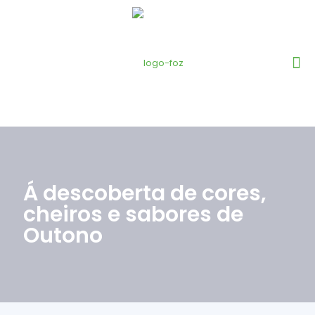
Á descoberta de cores,
cheiros e sabores de
Outono