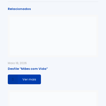
Relacionados
Maio 18, 2026
Desfile “Mães com Vida”
Ver mais