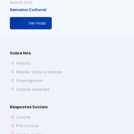
Maio 8, 2026
Semana Cultural
Ver mais
Sobre Nós
História
Missão, Visão e Valores
Organigrama
Corpos Gerentes
Respostas Sociais
Creche
Pré-Escolar