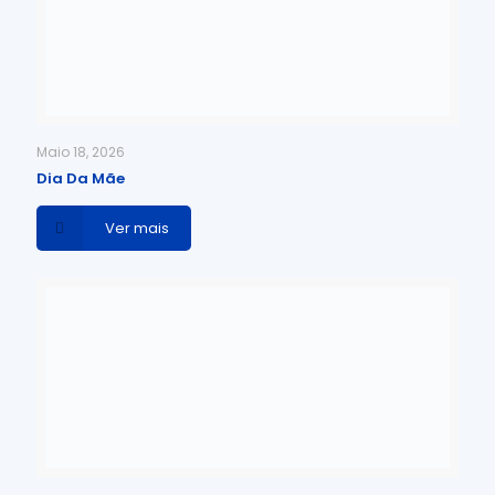
Maio 18, 2026
Dia Da Mãe
Ver mais