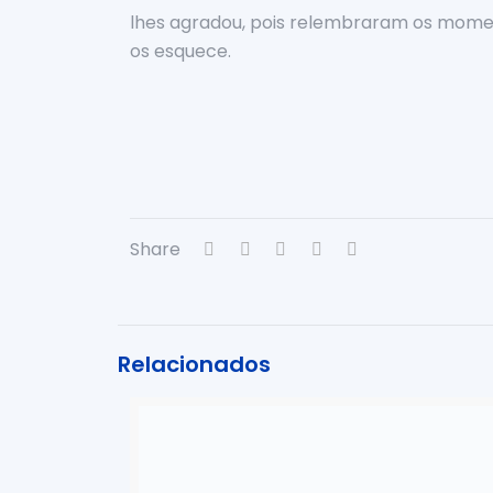
lhes agradou, pois relembraram os mome
os esquece.
Share
Relacionados