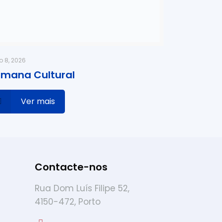
o 8, 2026
mana Cultural
Ver mais
Contacte-nos
Rua Dom Luís Filipe 52,
4150-472, Porto