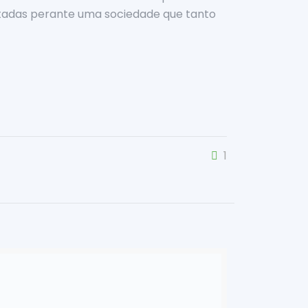
tadas perante uma sociedade que tanto
1