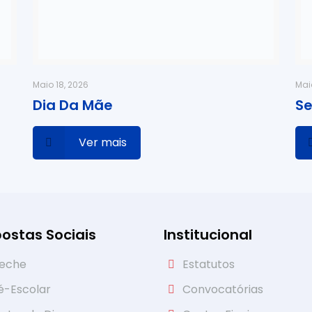
Maio 18, 2026
Mai
Dia Da Mãe
Se
Ver mais
ostas Sociais
Institucional
eche
Estatutos
é-Escolar
Convocatórias