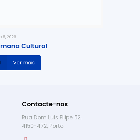
o 8, 2026
mana Cultural
Ver mais
Contacte-nos
Rua Dom Luís Filipe 52,
4150-472, Porto