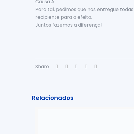
Causa A.
Para tal, pedimos que nos entregue toda
recipiente para o efeito.
Juntos fazemos a diferença!
Share
Relacionados