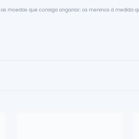
s as moedas que consiga angariar; os meninos à medida 