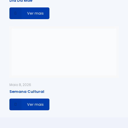
Dia Da Mãe
Ver mais
Maio 8, 2026
Semana Cultural
Ver mais