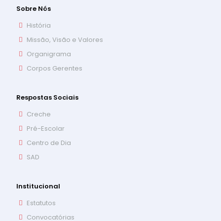
Sobre Nós
História
Missão, Visão e Valores
Organigrama
Corpos Gerentes
Respostas Sociais
Creche
Pré-Escolar
Centro de Dia
SAD
Institucional
Estatutos
Convocatórias