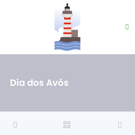
Dia dos Avós