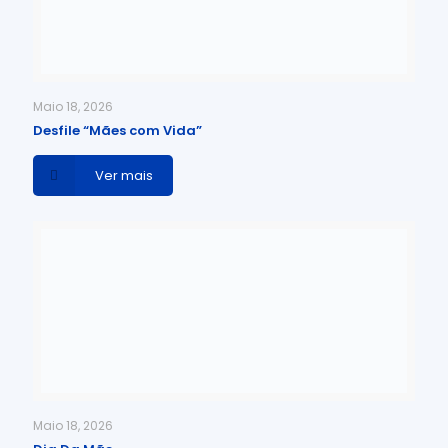
Maio 18, 2026
Desfile “Mães com Vida”
Ver mais
Maio 18, 2026