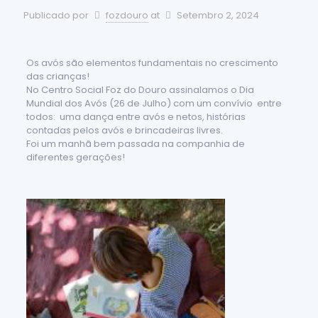
Publicado por
fozdouro
at
Setembro 2, 2024
Os avós são elementos fundamentais no crescimento
das crianças!
No Centro Social Foz do Douro assinalamos o Dia
Mundial dos Avós (26 de Julho) com um convívio entre
todos: uma dança entre avós e netos, histórias
contadas pelos avós e brincadeiras livres.
Foi um manhã bem passada na companhia de
diferentes gerações!