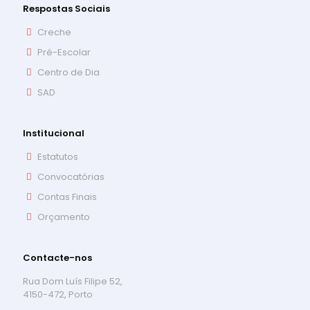
Respostas Sociais
Creche
Pré-Escolar
Centro de Dia
SAD
Institucional
Estatutos
Convocatórias
Contas Finais
Orçamento
Contacte-nos
Rua Dom Luís Filipe 52,
4150-472, Porto