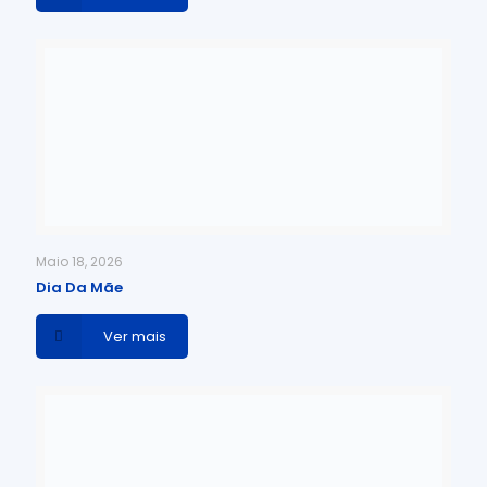
Maio 18, 2026
Dia Da Mãe
Ver mais