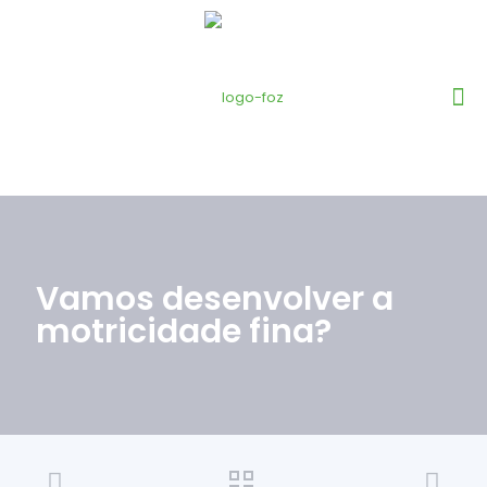
Vamos desenvolver a
motricidade fina?