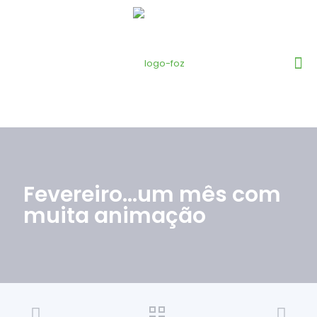
Fevereiro…um mês com
muita animação