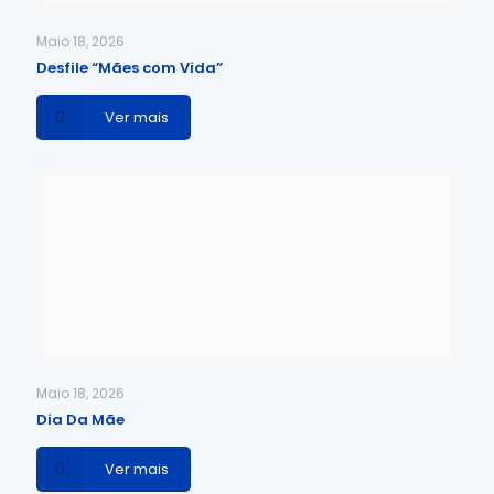
Maio 18, 2026
Desfile “Mães com Vida”
Ver mais
Maio 18, 2026
Dia Da Mãe
Ver mais