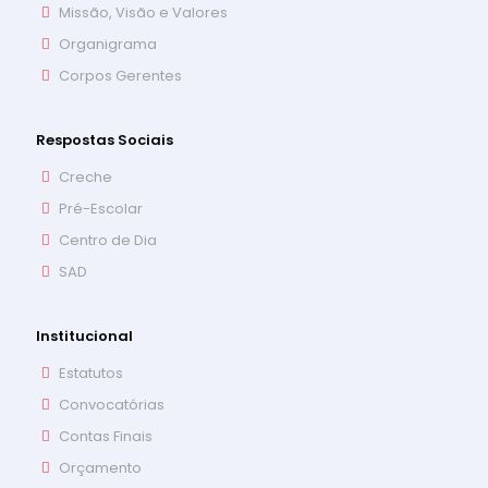
Missão, Visão e Valores
Organigrama
Corpos Gerentes
Respostas Sociais
Creche
Pré-Escolar
Centro de Dia
SAD
Institucional
Estatutos
Convocatórias
Contas Finais
Orçamento