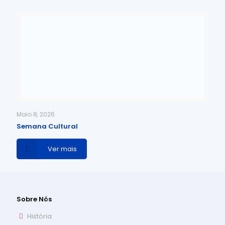
Maio 8, 2026
Semana Cultural
Ver mais
Sobre Nós
História