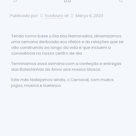
Publicado por
fozdouro
at
Março 6, 2023
Tendo como base o Dia dos Namorados, dinamizamos
uma semana dedicada aos afetos e às relações que se
vão construindo ao longo da vida e que incluem a
convivência no nosso centro de dia.
Terminamos essa semana com a confeção e entregas
das Bolachinhas do Amor aos nossos Idosos.
Este mês festejamos ainda, o Carnaval, com muitos
jogos, música e bailarico.