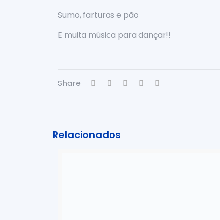
Sumo, farturas e pão
E muita música para dançar!!
Share
Relacionados