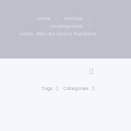
Home
Notícias
Uncategorized
Junho… Mês dos Santos Populares
Tags
Categories