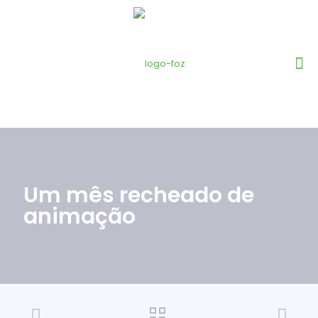
Um mês recheado de
animação