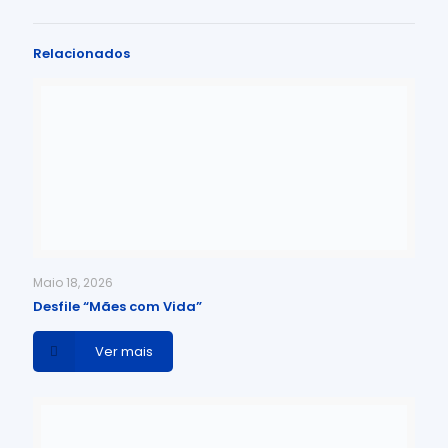
Relacionados
Maio 18, 2026
Desfile “Mães com Vida”
Ver mais