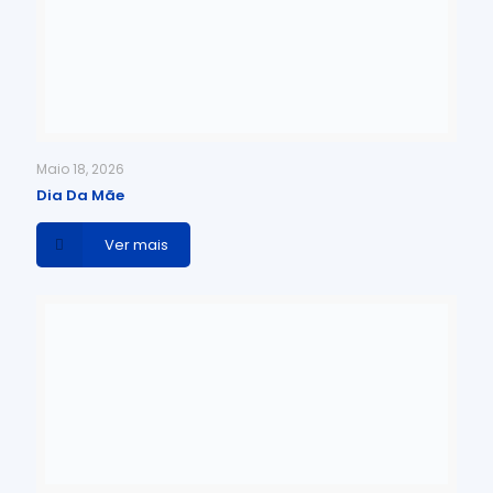
Maio 18, 2026
Dia Da Mãe
Ver mais