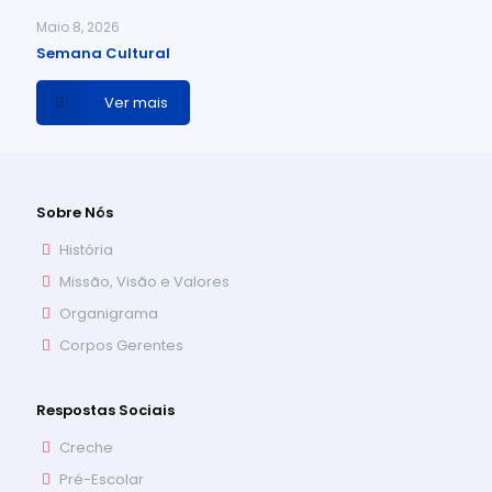
Maio 8, 2026
Semana Cultural
Ver mais
Sobre Nós
História
Missão, Visão e Valores
Organigrama
Corpos Gerentes
Respostas Sociais
Creche
Pré-Escolar