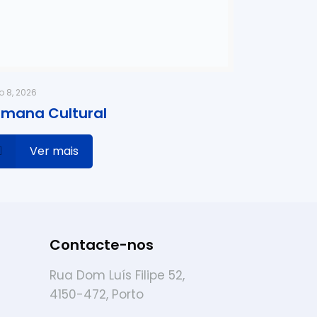
o 8, 2026
mana Cultural
Ver mais
Contacte-nos
Rua Dom Luís Filipe 52,
4150-472, Porto