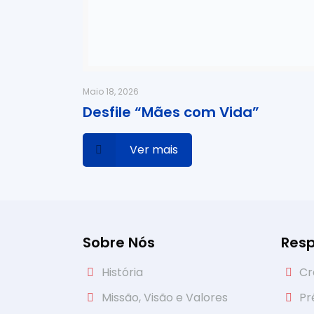
Maio 18, 2026
Desfile “Mães com Vida”
Ver mais
Sobre Nós
Resp
História
Cr
Missão, Visão e Valores
Pr